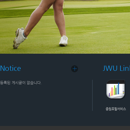
Notice
JWU Link
등록된 게시글이 없습니다.
중원포탈서비스